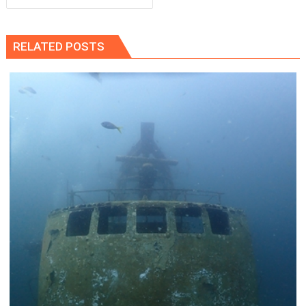
RELATED POSTS