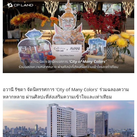
อวานี รัชดา จัดนิทรรศการ ‘City of Many Colors’ ร่วมฉลองความ
หลากหลาย ผ่านศิลปะที่ส่งเสริมความเข้าใจและเท่าเทียม