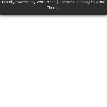
Proudly powered by WordPress
|
Theme: DuperMag by
Acme
Themes