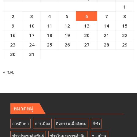
1
2
3
4
5
6
7
8
9
10
11
12
13
14
15
16
17
18
19
20
21
22
23
24
25
26
27
28
29
30
31
« ก.ค.
หมวดหมู่
การศึกษา
การเมือง
กิจกรรมเพื่อสังคม
กีฬา
ข่าวประชาสัมพันธ์
ข่าวในพระราชสำนัก
ชาวบ้าน