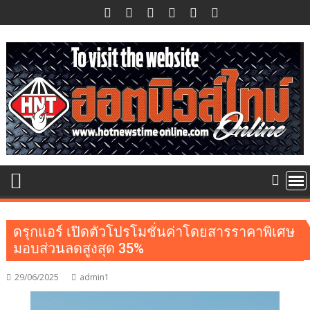
Skip
to
content
ดรุกแอร์ เปิดตัวโปรโมชั่นค่าโดยสารราคาพิเศษ
มอบส่วนลดสูงสุด 35%
29/06/2025
admin1