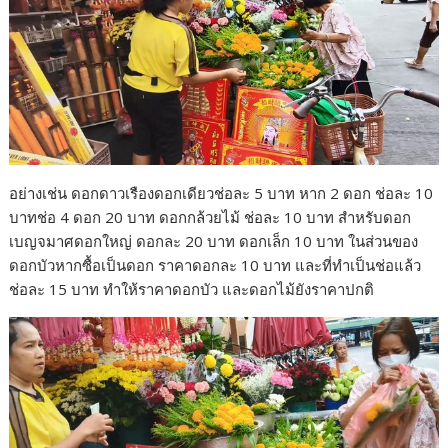
อย่างเช่น ดอกดาวเรืองดอกเดียวช่อละ 5 บาท หาก 2 ดอก ช่อละ 10
บาทช่อ 4 ดอก 20 บาท ดอกกล้วยไม้ ช่อละ 10 บาท สำหรับดอก
เบญจมาศดอกใหญ่ ดอกละ 20 บาท ดอกเล็ก 10 บาท ในส่วนของ
ดอกบัวหากซื้อเป็นดอก ราคาดอกละ 10 บาท และที่ทำเป็นช่อแล้ว
ช่อละ 15 บาท ทำให้ราคาดอกบัว และดอกไม้ยังราคาปกติ