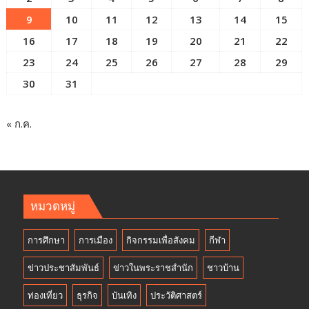
9
10
11
12
13
14
15
16
17
18
19
20
21
22
23
24
25
26
27
28
29
30
31
« ก.ค.
หมวดหมู่
การศึกษา
การเมือง
กิจกรรมเพื่อสังคม
กีฬา
ข่าวประชาสัมพันธ์
ข่าวในพระราชสำนัก
ชาวบ้าน
ท่องเที่ยว
ธุรกิจ
บันเทิง
ประวัติศาสตร์