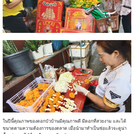
ในปีนี้คุณภาพของดอกบัวบ้านมีคุณภาพดี มีดอกที่สวยงาม และได้
ขนาดตามความต้องการของตลาด เมื่อนำมาทำเป็นช่อแล้วจะดูน่า