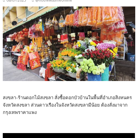
08/07/2025
@hotnewstimeonline
สงขลา-ร้านดอกไม้สงขลา สั่งซื้อดอกบัวบ้านในพื้นที่อำเภอสิงหนคร
จังหวัดสงขลา ส่วนดาวเรืองในจังหวัดสงขลามีน้อย ต้องสั่งมาจาก
กรุงเทพราคาแพง