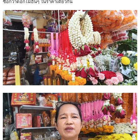
ซื้อกว่าดอกไม้อื่นๆ ในราคาเดียวกัน