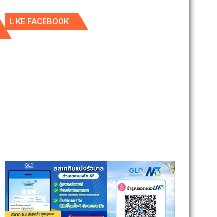
LIKE FACEBOOK