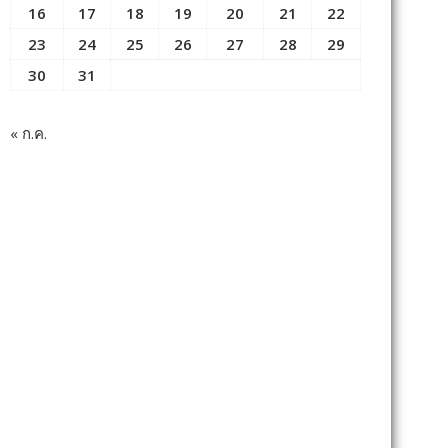
16
17
18
19
20
21
22
23
24
25
26
27
28
29
30
31
« ก.ค.