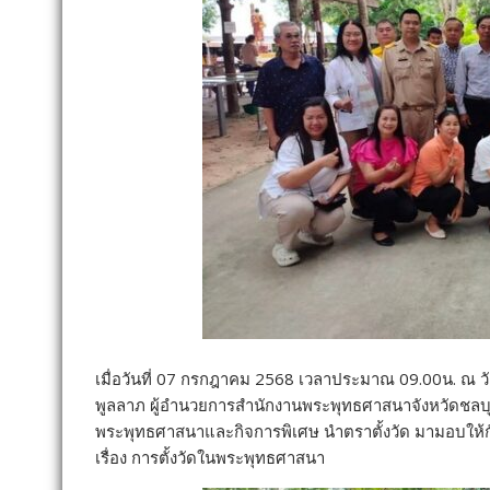
เมื่อวันที่ 07 กรกฎาคม 2568 เวลาประมาณ 09.00น. ณ วัดป
พูลลาภ ผู้อำนวยการสำนักงานพระพุทธศาสนาจังหวัดชลบุรี พ
พระพุทธศาสนาและกิจการพิเศษ นำตราตั้งวัด มามอบให้
เรื่อง การตั้งวัดในพระพุทธศาสนา