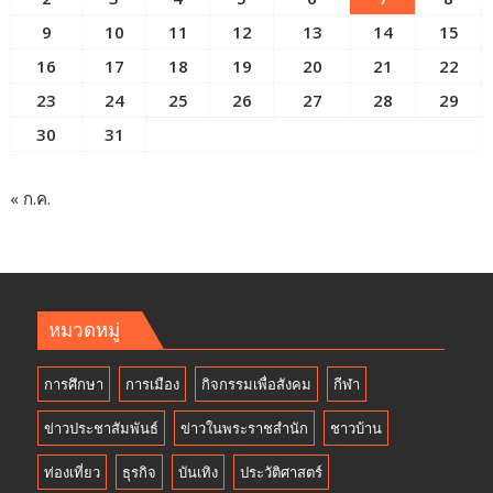
9
10
11
12
13
14
15
16
17
18
19
20
21
22
23
24
25
26
27
28
29
30
31
« ก.ค.
หมวดหมู่
การศึกษา
การเมือง
กิจกรรมเพื่อสังคม
กีฬา
ข่าวประชาสัมพันธ์
ข่าวในพระราชสำนัก
ชาวบ้าน
ท่องเที่ยว
ธุรกิจ
บันเทิง
ประวัติศาสตร์