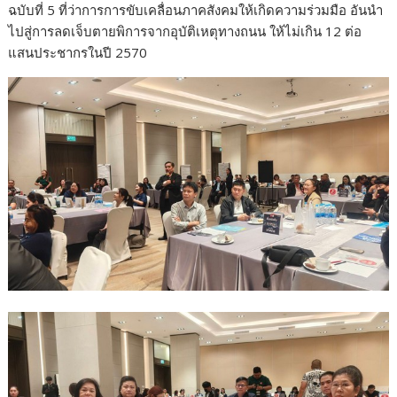
ฉบับที่ 5 ที่ว่าการการขับเคลื่อนภาคสังคมให้เกิดความร่วมมือ อันนำ
ไปสู่การลดเจ็บตายพิการจากอุบัติเหตุทางถนน ให้ไม่เกิน 12 ต่อ
แสนประชากรในปี 2570