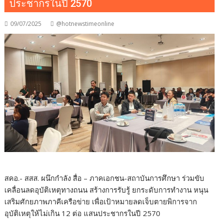
ประชากรในปี 2570
09/07/2025
@hotnewstimeonline
สคอ.- สสส. ผนึกกำลัง สื่อ – ภาคเอกชน-สถาบันการศึกษา ร่วมขับ
เคลื่อนลดอุบัติเหตุทางถนน สร้างการรับรู้ ยกระดับการทำงาน หนุน
เสริมศักยภาพภาคีเครือข่าย เพื่อเป้าหมายลดเจ็บตายพิการจาก
อุบัติเหตุให้ไม่เกิน 12 ต่อ แสนประชากรในปี 2570