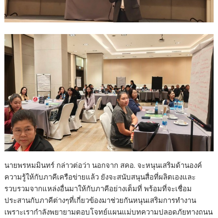
นายพรหมมินทร์ กล่าวต่อว่า นอกจาก สคอ. จะหนุนเสริมด้านองค์
ความรู้ให้กับภาคีเครือข่ายแล้ว ยังจะสนับสนุนสื่อที่ผลิตเองและ
รวบรวมจากแหล่งอื่นมาให้กับภาคีอย่างเต็มที่ พร้อมที่จะเชื่อม
ประสานกับภาคีต่างๆที่เกี่ยวข้องมาช่วยกันหนุนเสริมการทำงาน
เพราะเรากำลังพยายามตอบโจทย์แผนแม่บทความปลอดภัยทางถนน