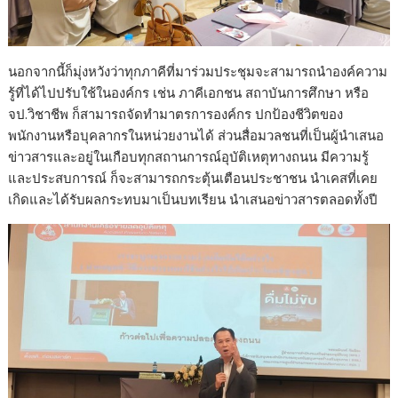
นอกจากนี้ก็มุ่งหวังว่าทุกภาคีที่มาร่วมประชุมจะสามารถนำองค์ความ
รู้ที่ได้ไปปรับใช้ในองค์กร เช่น ภาคีเอกชน สถาบันการศึกษา หรือ
จป.วิชาชีพ ก็สามารถจัดทำมาตรการองค์กร ปกป้องชีวิตของ
พนักงานหรือบุคลากรในหน่วยงานได้ ส่วนสื่อมวลชนที่เป็นผู้นำเสนอ
ข่าวสารและอยู่ในเกือบทุกสถานการณ์อุบัติเหตุทางถนน มีความรู้
และประสบการณ์ ก็จะสามารถกระตุ้นเตือนประชาชน นำเคสที่เคย
เกิดและได้รับผลกระทบมาเป็นบทเรียน นำเสนอข่าวสารตลอดทั้งปี