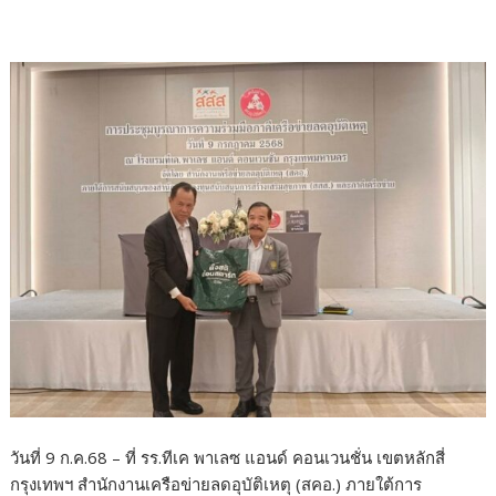
วันที่ 9 ก.ค.68 – ที่ รร.ทีเค พาเลซ แอนด์ คอนเวนชั่น เขตหลักสี่
กรุงเทพฯ สำนักงานเครือข่ายลดอุบัติเหตุ (สคอ.) ภายใต้การ