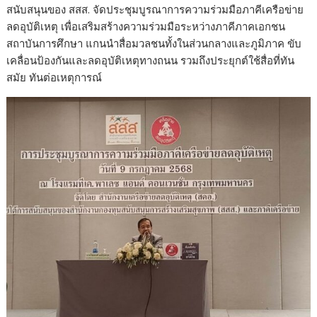
สนับสนุนของ สสส. จัดประชุมบูรณาการความร่วมมือภาคีเครือข่าย
ลดอุบัติเหตุ เพื่อเสริมสร้างความร่วมมือระหว่างภาคีภาคเอกชน
สถาบันการศึกษา แกนนำสื่อมวลชนทั้งในส่วนกลางและภูมิภาค ขับ
เคลื่อนป้องกันและลดอุบัติเหตุทางถนน รวมถึงประยุกต์ใช้สื่อที่ทัน
สมัย ทันต่อเหตุการณ์