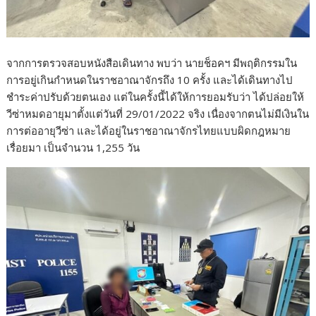
จากการตรวจสอบหนังสือเดินทาง พบว่า นายช็อคฯ มีพฤติกรรมใน
การอยู่เกินกำหนดในราชอาณาจักรถึง 10 ครั้ง และได้เดินทางไป
ชำระค่าปรับด้วยตนเอง แต่ในครั้งนี้ได้ให้การยอมรับว่า ได้ปล่อยให้
วีซ่าหมดอายุมาตั้งแต่วันที่ 29/01/2022 จริง เนื่องจากตนไม่มีเงินใน
การต่ออายุวีซ่า และได้อยู่ในราชอาณาจักรไทยแบบผิดกฎหมาย
เรื่อยมา เป็นจำนวน 1,255 วัน