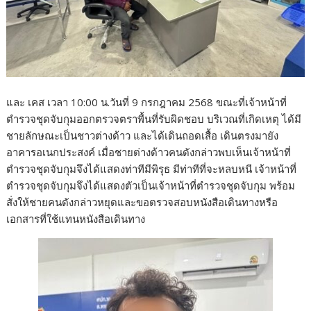
และ เคส เวลา 10:00 น.วันที่ 9 กรกฎาคม 2568 ขณะที่เจ้าหน้าที่
ตำรวจชุดจับกุมออกตรวจตราพื้นที่รับผิดชอบ บริเวณที่เกิดเหตุ ได้มี
ชายลักษณะเป็นชาวต่างด้าว และได้เดินถอดเสื้อ เดินตรงมายัง
อาคารอเนกประสงค์ เมื่อชายต่างด้าวคนดังกล่าวพบเห็นเจ้าหน้าที่
ตำรวจชุดจับกุมจึงได้แสดงท่าทีมีพิรุธ มีท่าทีที่จะหลบหนี เจ้าหน้าที่
ตำรวจชุดจับกุมจึงได้แสดงตัวเป็นเจ้าหน้าที่ตำรวจชุดจับกุม พร้อม
สั่งให้ชายคนดังกล่าวหยุดและขอตรวจสอบหนังสือเดินทางหรือ
เอกสารที่ใช้แทนหนังสือเดินทาง