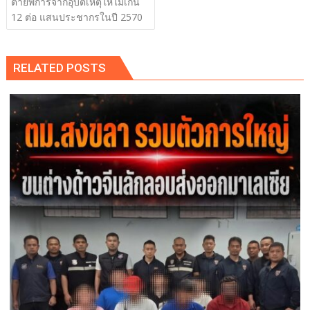
ตายพิการจากอุบัติเหตุให้ไม่เกิน
12 ต่อ แสนประชากรในปี 2570
RELATED POSTS