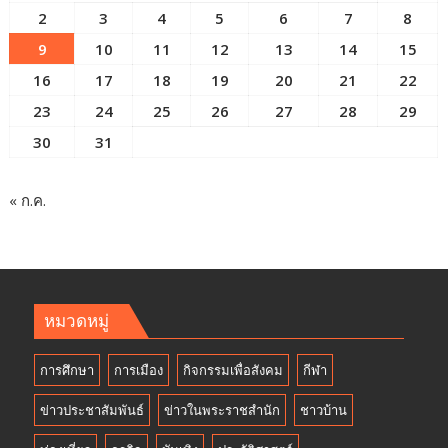
2
3
4
5
6
7
8
9
10
11
12
13
14
15
16
17
18
19
20
21
22
23
24
25
26
27
28
29
30
31
« ก.ค.
หมวดหมู่
การศึกษา
การเมือง
กิจกรรมเพื่อสังคม
กีฬา
ข่าวประชาสัมพันธ์
ข่าวในพระราชสำนัก
ชาวบ้าน