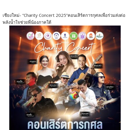
เชียงใหม่- “Charity Concert 2025”คอนเสิร์ตการกุศลเพื่อร่วมส่งต่อ
พลังน้ำใจช่วยพี่น้องภาคใต้