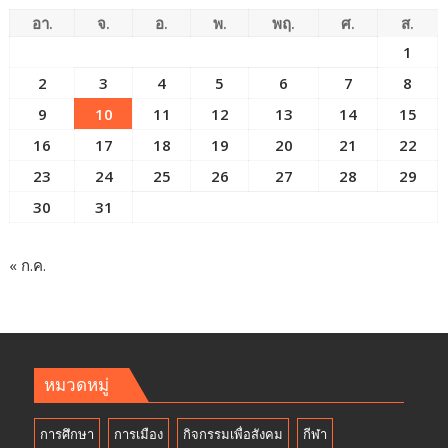
อา.
จ.
อ.
พ.
พฤ.
ศ.
ส.
1
2
3
4
5
6
7
8
9
10
11
12
13
14
15
16
17
18
19
20
21
22
23
24
25
26
27
28
29
30
31
« ก.ค.
หมวดหมู่
การศึกษา
การเมือง
กิจกรรมเพื่อสังคม
กีฬา