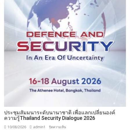
ประชุมสัมมนาระดับนานาชาติ เพื่อแลกเปลี่ยนองค์
ความรู้Thailand Security Dialogue 2026
10/08/2026
admin1
บน
ปิดความเห็น