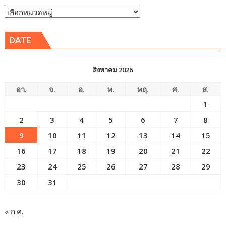
ปี
หัวข้อ
ข่าว
DATE
สิงหาคม 2026
อา.
จ.
อ.
พ.
พฤ.
ศ.
ส.
1
2
3
4
5
6
7
8
9
10
11
12
13
14
15
16
17
18
19
20
21
22
23
24
25
26
27
28
29
30
31
« ก.ค.