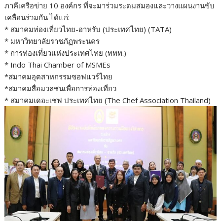
ภาคีเครือข่าย 10 องค์กร ที่จะมาร่วมระดมสมองและวางแผนงานขับ
เคลื่อนร่วมกัน ได้แก่:
* สมาคมท่องเที่ยวไทย-อาหรับ (ประเทศไทย) (TATA)
* มหาวิทยาลัยราชภัฏพระนคร
* การท่องเที่ยวแห่งประเทศไทย (ททท.)
* Indo Thai Chamber of MSMEs
*สมาคมอุตสาหกรรมซอฟแวร์ไทย
*สมาคมสื่อมวลชนเพื่อการท่องเที่ยว
* สมาคมเดอะเชฟ ประเทศไทย (The Chef Association Thailand)