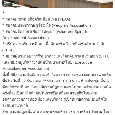
*
* สมาคมสหพันธกิจคริสเตียนไทย (TEAA)
* สมาคมประชาราษฎร์รวมใจ (People’s Association)
* สมาคมจิตอาสาเพื่อการพัฒนา (Volunteer Spirit for
Development Association)
* บริษัท ส่งเสริมการศึกษาเพื่อสัมมาชีพ วิสาหกิจเพื่อสังคม จำกัด
(EL.SE)
* ชมรมผู้ประกอบการร้านอาหารและวัตถุดิบภาคตะวันออก (ETFE)
และ ชมรมผู้บริหารงานแม่บ้านประเทศไทย (Executive
Housekeeper Association)
ทั้งนี้ พิธีลงนามบันทึกความเข้าใจและการประชุมวางแผนงาน จะจัด
ขึ้นใน วันที่ 12 ธันวาคม 2568 เวลา 10.00 น. ณ ห้องประชุม ชั้น 8
ตึกอธิการบดี มหาวิทยาลัยราชภัฏพระนคร โดยคาดว่าความร่วมมือ
ครั้งนี้จะเป็นกลไกสำคัญในการขับเคลื่อนเศรษฐกิจไทยผ่าน
อุตสาหกรรมการท่องเที่ยวและบริการ สู่เป้าหมายความเป็นเลิศใน
ระดับนานาชาติ
สอบถามข้อมูลเพิ่มเติม สมาคมท่องเที่ยว ไทย-อาหรับ (ประเทศไทย)