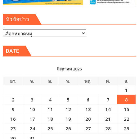
หัวข้อข่าว
หัวข้อ
ข่าว
DATE
สิงหาคม 2026
อา.
จ.
อ.
พ.
พฤ.
ศ.
ส.
1
2
3
4
5
6
7
8
9
10
11
12
13
14
15
16
17
18
19
20
21
22
23
24
25
26
27
28
29
30
31