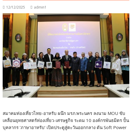
12/12/2025
admin1
สมาคมท่องเที่ยวไทย-อาหรับ ผนึก มรภ.พระนคร ลงนาม MOU ขับ
เคลื่อนยุทธศาสตร์ท่องเที่ยว-เศรษฐกิจ ระดม 10 องค์กรพันธมิตร ปั้น
บุคลากร ‘ภาษาอาหรับ’ เปิดประตูสู่ตะวันออกกลาง ดัน Soft Power