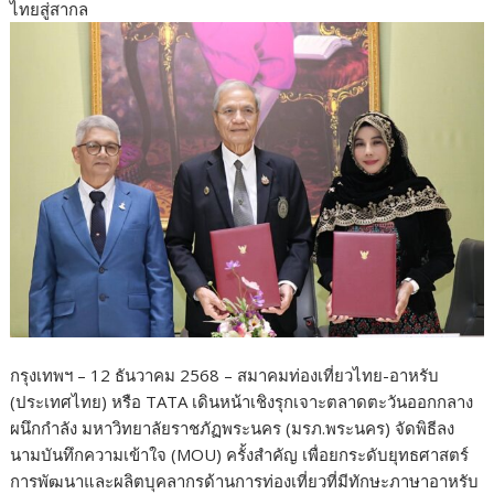
ไทยสู่สากล
กรุงเทพฯ – 12 ธันวาคม 2568 – สมาคมท่องเที่ยวไทย-อาหรับ
(ประเทศไทย) หรือ TATA เดินหน้าเชิงรุกเจาะตลาดตะวันออกกลาง
ผนึกกำลัง มหาวิทยาลัยราชภัฏพระนคร (มรภ.พระนคร) จัดพิธีลง
นามบันทึกความเข้าใจ (MOU) ครั้งสำคัญ เพื่อยกระดับยุทธศาสตร์
การพัฒนาและผลิตบุคลากรด้านการท่องเที่ยวที่มีทักษะภาษาอาหรับ