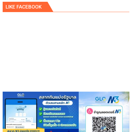
LIKE FACEBOOK