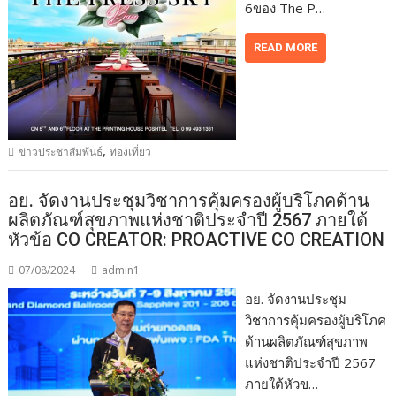
6ของ The P…
READ MORE
,
ข่าวประชาสัมพันธ์
ท่องเที่ยว
อย. จัดงานประชุมวิชาการคุ้มครองผู้บริโภคด้าน
ผลิตภัณฑ์สุขภาพแห่งชาติประจำปี 2567 ภายใต้
หัวข้อ CO CREATOR: PROACTIVE CO CREATION
07/08/2024
admin1
อย. จัดงานประชุม
วิชาการคุ้มครองผู้บริโภค
ด้านผลิตภัณฑ์สุขภาพ
แห่งชาติประจำปี 2567
ภายใต้หัวข…