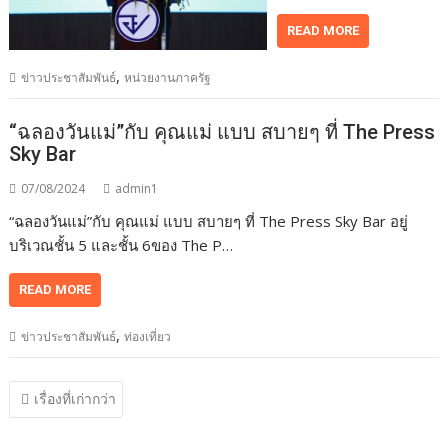
READ MORE
,
ข่าวประชาสัมพันธ์
หน่วยงานภาครัฐ
“ฉลองวันแม่”กับ คุณแม่ แบบ สบายๆ ที่ The Press
Sky Bar
07/08/2024
admin1
“ฉลองวันแม่”กับ คุณแม่ แบบ สบายๆ ที่ The Press Sky Bar อยู่
บริเวณชั้น 5 และชั้น 6ของ The P…
READ MORE
,
ข่าวประชาสัมพันธ์
ท่องเที่ยว
แนะแนว
เรื่องที่เก่ากว่า
เรื่อง