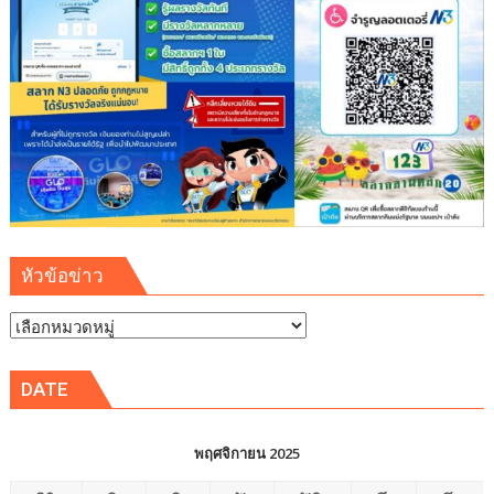
หัวข้อข่าว
หัวข้อ
ข่าว
DATE
พฤศจิกายน 2025