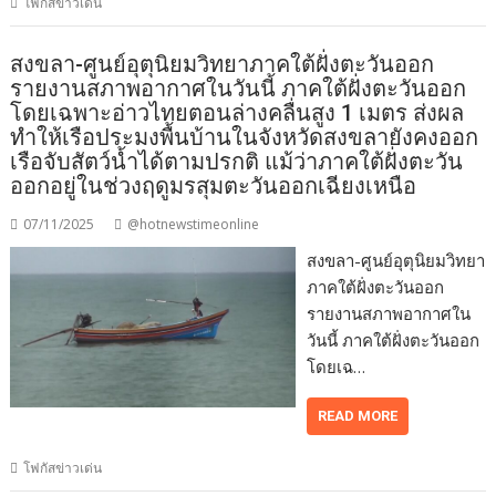
โฟกัสข่าวเด่น
สงขลา-ศูนย์อุตุนิยมวิทยาภาคใต้ฝั่งตะวันออก
รายงานสภาพอากาศในวันนี้ ภาคใต้ฝั่งตะวันออก
โดยเฉพาะอ่าวไทยตอนล่างคลื่นสูง 1 เมตร ส่งผล
ทำให้เรือประมงพื้นบ้านในจังหวัดสงขลายังคงออก
เรือจับสัตว์น้ำได้ตามปรกติ แม้ว่าภาคใต้ฝั่งตะวัน
ออกอยู่ในช่วงฤดูมรสุมตะวันออกเฉียงเหนือ
07/11/2025
@hotnewstimeonline
สงขลา-ศูนย์อุตุนิยมวิทยา
ภาคใต้ฝั่งตะวันออก
รายงานสภาพอากาศใน
วันนี้ ภาคใต้ฝั่งตะวันออก
โดยเฉ…
READ MORE
โฟกัสข่าวเด่น