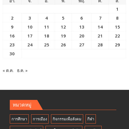
อา.
จ.
อ.
พ.
พฤ.
ศ.
ส.
1
2
3
4
5
6
7
8
9
10
11
12
13
14
15
16
17
18
19
20
21
22
23
24
25
26
27
28
29
30
« ต.ค.
ธ.ค. »
หมวดหมู่
การศึกษา
การเมือง
กิจกรรมเพื่อสังคม
กีฬา