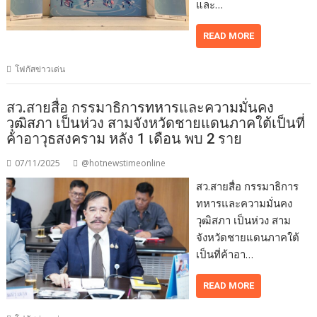
และ…
READ MORE
โฟกัสข่าวเด่น
สว.สายสื่อ กรรมาธิการทหารและความมั่นคง
วุฒิสภา เป็นห่วง สามจังหวัดชายแดนภาคใต้เป็นที่
ค้าอาวุธสงคราม หลัง 1 เดือน พบ 2 ราย
07/11/2025
@hotnewstimeonline
สว.สายสื่อ กรรมาธิการ
ทหารและความมั่นคง
วุฒิสภา เป็นห่วง สาม
จังหวัดชายแดนภาคใต้
เป็นที่ค้าอา…
READ MORE