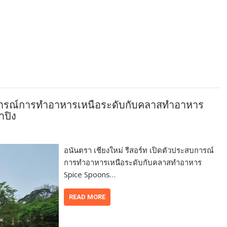
สบการณ์การทำอาหารเหนือระดับกับคลาสทำอาหาร
ำปิง
อนันตรา เชียงใหม่ รีสอร์ท เปิดตัวประสบการณ์
การทำอาหารเหนือระดับกับคลาสทำอาหาร
Spice Spoons…
READ MORE