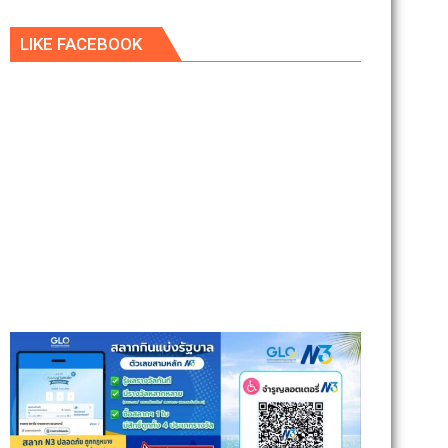
LIKE FACEBOOK