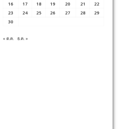
16
17
18
19
20
21
22
23
24
25
26
27
28
29
30
« ต.ค.
ธ.ค. »