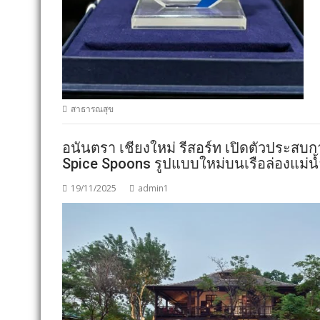
สาธารณสุข
อนันตรา เชียงใหม่ รีสอร์ท เปิดตัวประ
Spice Spoons รูปแบบใหม่บนเรือล่องแม่น้
19/11/2025
admin1