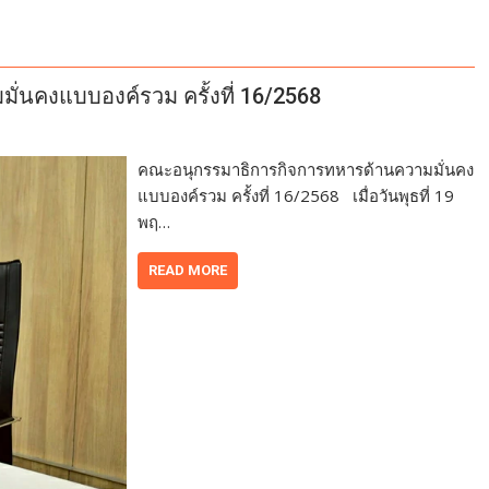
่นคงแบบองค์รวม ครั้งที่ 16/2568
คณะอนุกรรมาธิการกิจการทหารด้านความมั่นคง
แบบองค์รวม ครั้งที่ 16/2568 เมื่อวันพุธที่ 19
พฤ…
READ MORE