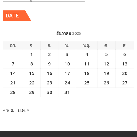
ข่าว
DATE
ธันวาคม 2025
อา.
จ.
อ.
พ.
พฤ.
ศ.
ส.
1
2
3
4
5
6
7
8
9
10
11
12
13
14
15
16
17
18
19
20
21
22
23
24
25
26
27
28
29
30
31
« พ.ย.
ม.ค. »