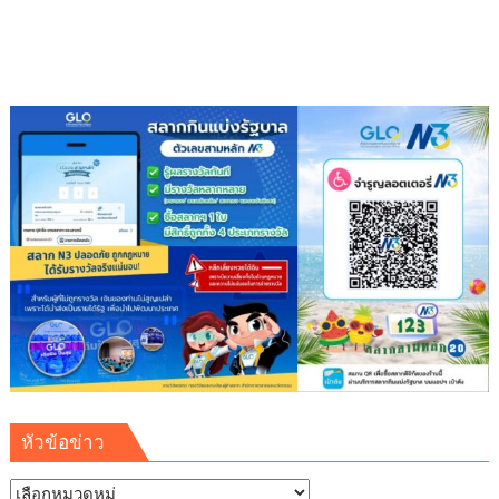
หัวข้อข่าว
หัวข้อ