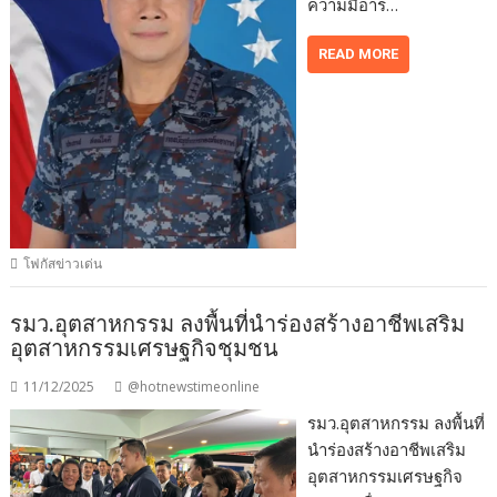
ความมีอาร…
READ MORE
โฟกัสข่าวเด่น
รมว.อุตสาหกรรม ลงพื้นที่นำร่องสร้างอาชีพเสริม
อุตสาหกรรมเศรษฐกิจชุมชน
11/12/2025
@hotnewstimeonline
รมว.อุตสาหกรรม ลงพื้นที่
นำร่องสร้างอาชีพเสริม
อุตสาหกรรมเศรษฐกิจ