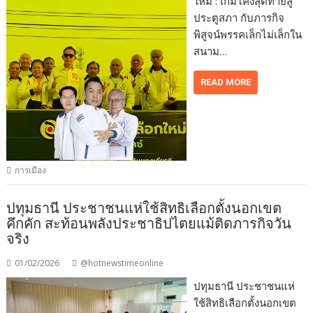
ใหม่ : เกมโค้งสุดท้ายสู่
ประตูสภา กับภารกิจ
พิสูจน์พรรคเล็กไม่เล็กใน
สนาม…
READ MORE
การเมือง
ปทุมธานี ประชาชนแห่ใช้สิทธิเลือกตั้งนอกเขต
คึกคัก สะท้อนพลังประชาธิปไตยแม้ติดภารกิจวัน
จริง
01/02/2026
@hotnewstimeonline
ปทุมธานี ประชาชนแห่
ใช้สิทธิเลือกตั้งนอกเขต