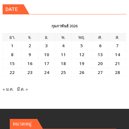
DATE
กุมภาพันธ์ 2026
อา.
จ.
อ.
พ.
พฤ.
ศ.
ส.
1
2
3
4
5
6
7
8
9
10
11
12
13
14
15
16
17
18
19
20
21
22
23
24
25
26
27
28
« ม.ค.
มี.ค. »
หมวดหมู่