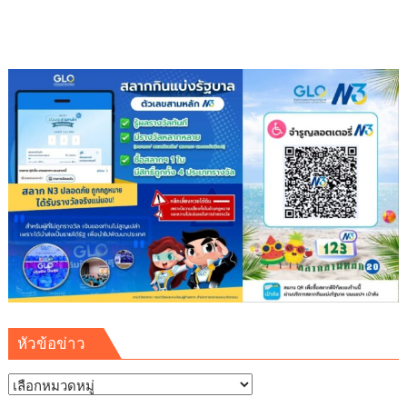
หัวข้อข่าว
หัวข้อ
ข่าว