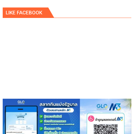
LIKE FACEBOOK