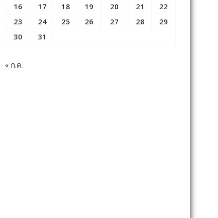
16
17
18
19
20
21
22
23
24
25
26
27
28
29
30
31
« ก.ค.