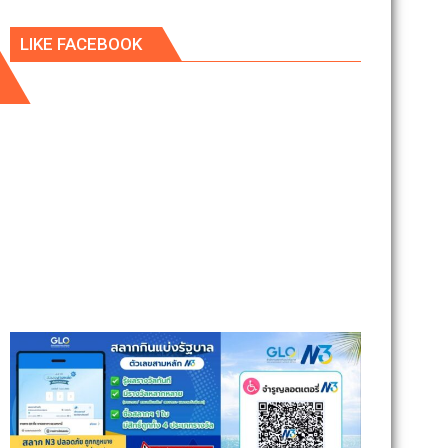
LIKE FACEBOOK