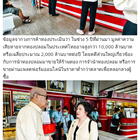
ข้อมูลจากวงการค้าทองประเมินว่า ในช่วง 5 ปีที่ผ่านมา มูลค่าความ
เสียหายจากทองปลอมในประเทศไทยอาจสูงกว่า 10,000 ล้านบาท
หรือเฉลี่ยประมาณ 2,000 ล้านบาทต่อปี โดยคดีส่วนใหญ่เกี่ยวข้อง
กับการนำทองปลอมมาขายให้ร้านทอง การจำนำทองปลอม หรือการ
ขายผ่านแพลตฟอร์มออนไลน์ในราคาต่ำกว่าตลาดเพื่อหลอกลวงผู้
ซื้อ