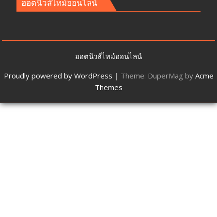
ฮอตนิวส์ไทม์ออนไลน์
ฮอตนิวส์ไทม์ออนไลน์
Proudly powered by WordPress
|
Theme: DuperMag by
Acme
Themes