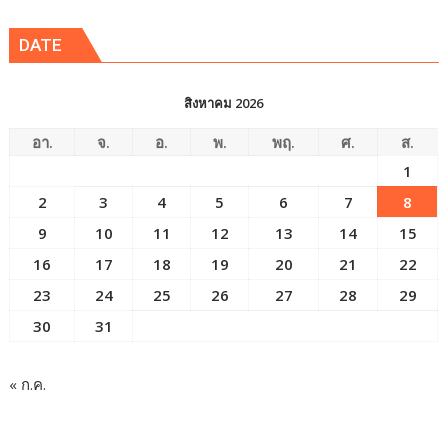
ข่าว
DATE
สิงหาคม 2026
อา.
จ.
อ.
พ.
พฤ.
ศ.
ส.
1
2
3
4
5
6
7
8
9
10
11
12
13
14
15
16
17
18
19
20
21
22
23
24
25
26
27
28
29
30
31
« ก.ค.