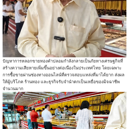
ปัญหาการหลอกขายทองคำปลอมกำลังกลายเป็นภัยทางเศรษฐกิจที่
สร้างความเสียหายเพิ่มขึ้นอย่างต่อเนื่องในประเทศไทย โดยเฉพาะ
การซื้อขายผ่านช่องทางออนไลน์ที่ตรวจสอบแหล่งที่มาได้ยาก ส่งผล
ให้ผู้บริโภค ร้านทอง และธุรกิจรับจำนำตกเป็นเหยื่อของมิจฉาชีพ
จำนวนมาก