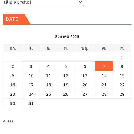
หัวข้อ
ข่าว
DATE
สิงหาคม 2026
อา.
จ.
อ.
พ.
พฤ.
ศ.
ส.
1
2
3
4
5
6
7
8
9
10
11
12
13
14
15
16
17
18
19
20
21
22
23
24
25
26
27
28
29
30
31
« ก.ค.