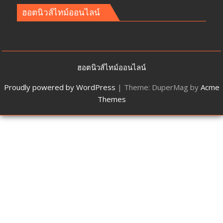
ฮอตนิวส์ไทม์ออนไลน์
ฮอตนิวส์ไทม์ออนไลน์
Proudly powered by WordPress
|
Theme: DuperMag by
Acme
Themes