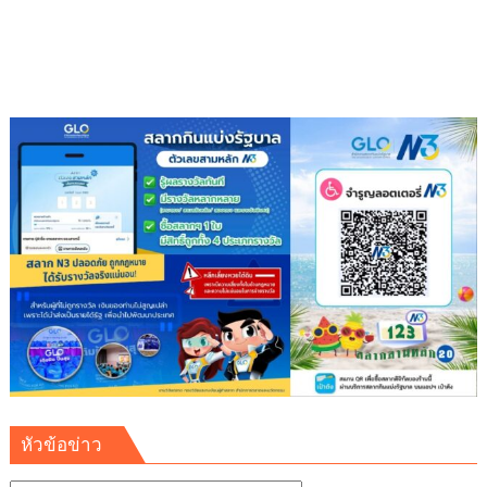
หัวข้อข่าว