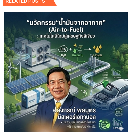
RELATED POSTS