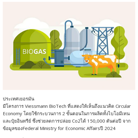
ประเทศเยอรมัน
มีโครงการ Viessmann BioTech ที่แสดงให้เห็นถึงแนวคิด Circular
Economy โดยใช้กระบวนการ 2 ขั้นตอนในการผลิตทั้งไบโอมีเทน
และปุ๋ยอินทรีย์ ซึ่งช่วยลดการปล่อย Co2ได้ 150,000 ตันต่อปี จาก
ข้อมูลของFederal Ministry for Economic Affairsปี 2024