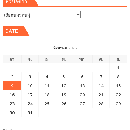
หัวข้อข่าว
หัวข้อ
ข่าว
DATE
สิงหาคม 2026
อา.
จ.
อ.
พ.
พฤ.
ศ.
ส.
1
2
3
4
5
6
7
8
9
10
11
12
13
14
15
16
17
18
19
20
21
22
23
24
25
26
27
28
29
30
31
« ก.ค.