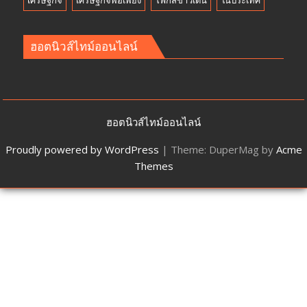
ฮอตนิวส์ไทม์ออนไลน์
ฮอตนิวส์ไทม์ออนไลน์
Proudly powered by WordPress
|
Theme: DuperMag by
Acme
Themes