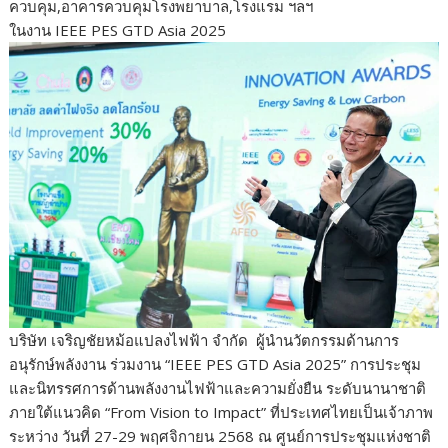
ควบคุม,อาคารควบคุมโรงพยาบาล,โรงแรม ฯลฯ
ในงาน IEEE PES GTD Asia 2025
บริษัท เจริญชัยหม้อแปลงไฟฟ้า จำกัด ผู้นำนวัตกรรมด้านการ
อนุรักษ์พลังงาน ร่วมงาน “IEEE PES GTD Asia 2025” การประชุม
และนิทรรศการด้านพลังงานไฟฟ้าและความยั่งยืน ระดับนานาชาติ
ภายใต้แนวคิด “From Vision to Impact” ที่ประเทศไทยเป็นเจ้าภาพ
ระหว่าง วันที่ 27-29 พฤศจิกายน 2568 ณ ศูนย์การประชุมแห่งชาติ