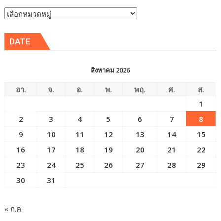
หัวข้อ
ข่าว
DATE
สิงหาคม 2026
อา.
จ.
อ.
พ.
พฤ.
ศ.
ส.
1
2
3
4
5
6
7
8
9
10
11
12
13
14
15
16
17
18
19
20
21
22
23
24
25
26
27
28
29
30
31
« ก.ค.