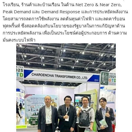
โรงเรียน, ร้านค้าและบ้านเรือน ในด้าน Net Zero & Near Zero,
Peak Demand และ Demand Response และการประหยัดพลังงาน
โดยสามารถลดการใช้พลังงาน ลดต้นทุนค่าไฟฟ้า และลดคาร์บอน
ฟุตพริ้นท์ ซึ่งสอดคล้องกับนโยบายของรัฐบาลในการแก้ปัญหาด้าน
การประหยัดพลังงาน เพื่อเป็นประโยชน์ต่อผู้ประกอบการ ด้านความ
มั่นคงระบบไฟฟ้า