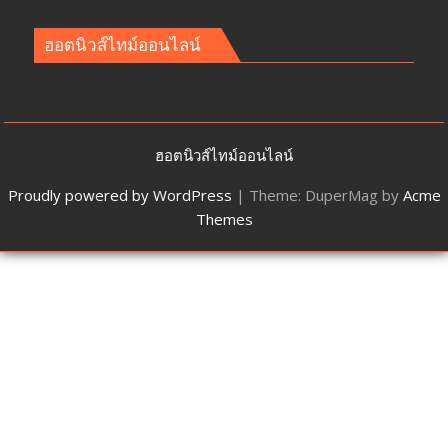
ฮอตนิวส์ไทม์ออนไลน์
ฮอตนิวส์ไทม์ออนไลน์
Proudly powered by WordPress
|
Theme: DuperMag by
Acme
Themes