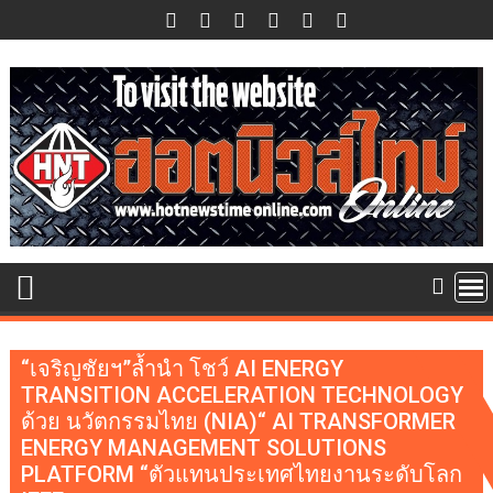
Skip
to
content
“เจริญชัยฯ”ล้ำนำ โชว์ AI ENERGY
TRANSITION ACCELERATION TECHNOLOGY
ด้วย นวัตกรรมไทย (NIA)“ AI TRANSFORMER
ENERGY MANAGEMENT SOLUTIONS
PLATFORM “ตัวแทนประเทศไทยงานระดับโลก