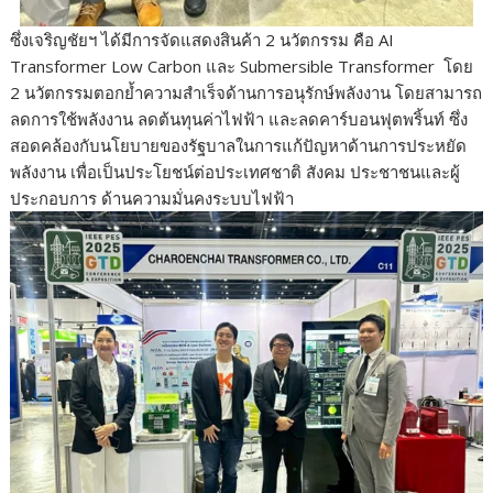
ซึ่งเจริญชัยฯ ได้มีการจัดแสดงสินค้า 2 นวัตกรรม คือ AI
Transformer Low Carbon และ Submersible Transformer โดย
2 นวัตกรรมตอกย้ำความสำเร็จด้านการอนุรักษ์พลังงาน โดยสามารถ
ลดการใช้พลังงาน ลดต้นทุนค่าไฟฟ้า และลดคาร์บอนฟุตพริ้นท์ ซึ่ง
สอดคล้องกับนโยบายของรัฐบาลในการแก้ปัญหาด้านการประหยัด
พลังงาน เพื่อเป็นประโยชน์ต่อประเทศชาติ สังคม ประชาชนและผู้
ประกอบการ ด้านความมั่นคงระบบไฟฟ้า