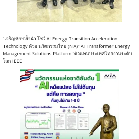
“เจริญชัยฯ”ล้ำนำ โชว์ AI Energy Transition Acceleration
Technology ด้วย นวัตกรรมไทย (NiA)“ AI Transformer Energy
Management Solutions Platform “ตัวแทนประเทศไทยงานระดับ
โลก IEEE