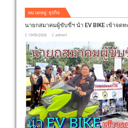
หมวดหมู่:
ธุรกิจ
นายกสมาคมผู้ขับขี่ฯ นำ EV BIKE เข้าจด
19/05/2026
admin1