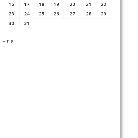
16
17
18
19
20
21
22
23
24
25
26
27
28
29
30
31
« ก.ค.