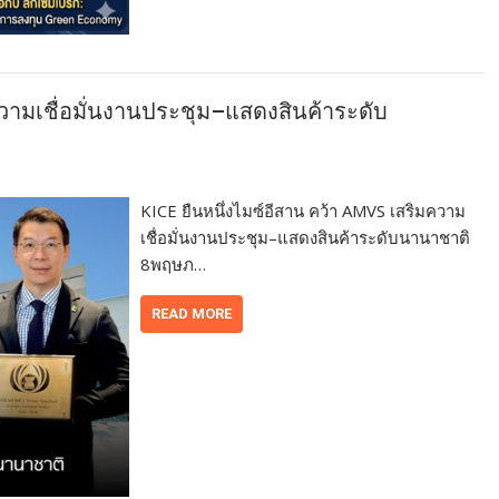
ความเชื่อมั่นงานประชุม–แสดงสินค้าระดับ
KICE ยืนหนึ่งไมซ์อีสาน คว้า AMVS เสริมความ
เชื่อมั่นงานประชุม–แสดงสินค้าระดับนานาชาติ
8พฤษภ…
READ MORE