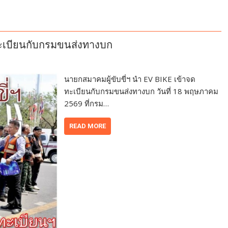
ทะเบียนกับกรมขนส่งทางบก
นายกสมาคมผู้ขับขี่ฯ นำ EV BIKE เข้าจด
ทะเบียนกับกรมขนส่งทางบก วันที่ 18 พฤษภาคม
2569 ที่กรม…
READ MORE