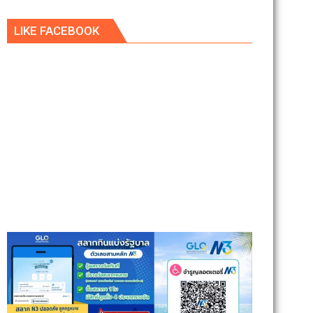
LIKE FACEBOOK