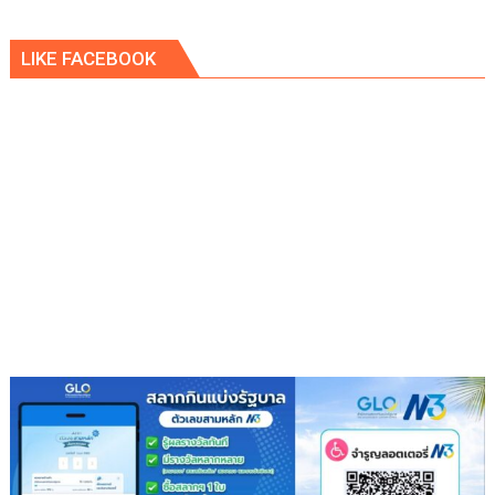
LIKE FACEBOOK