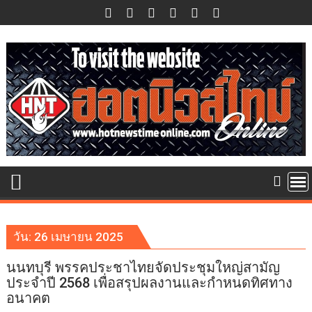
Skip
to
content
วัน:
26 เมษายน 2025
นนทบุรี พรรคประชาไทยจัดประชุมใหญ่สามัญ
ประจำปี 2568 เพื่อสรุปผลงานและกำหนดทิศทาง
อนาคต