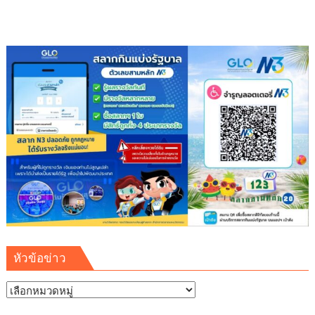
หัวข้อข่าว
หัวข้อ
ข่าว