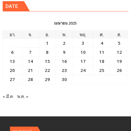
DATE
เมษายน 2025
อา.
จ.
อ.
พ.
พฤ.
ศ.
ส.
1
2
3
4
5
6
7
8
9
10
11
12
13
14
15
16
17
18
19
20
21
22
23
24
25
26
27
28
29
30
« มี.ค.
พ.ค. »