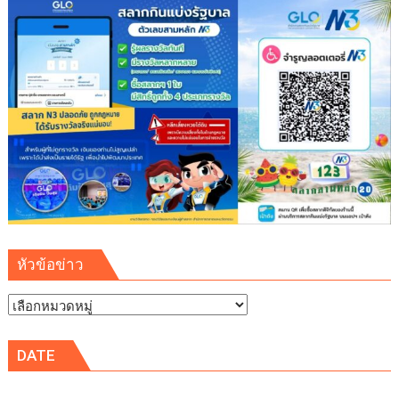
หัวข้อข่าว
หัวข้อ
ข่าว
DATE