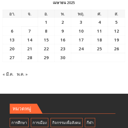
เมษายน 2025
อา.
จ.
อ.
พ.
พฤ.
ศ.
ส.
1
2
3
4
5
6
7
8
9
10
11
12
13
14
15
16
17
18
19
20
21
22
23
24
25
26
27
28
29
30
« มี.ค.
พ.ค. »
หมวดหมู่
การศึกษา
การเมือง
กิจกรรมเพื่อสังคม
กีฬา