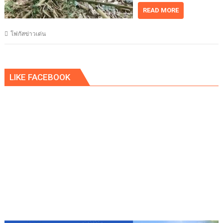
READ MORE
โฟกัสข่าวเด่น
LIKE FACEBOOK