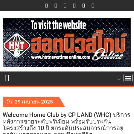
Skip
to
content
วัน:
29 เมษายน 2025
Welcome Home Club by CP LAND (WHC) บริการ
หลังการขายระดับพรีเมียม พร้อมรับประกัน
โครงสร้างถึง 10 ปี ยกระดับประสบการณ์การอยู่