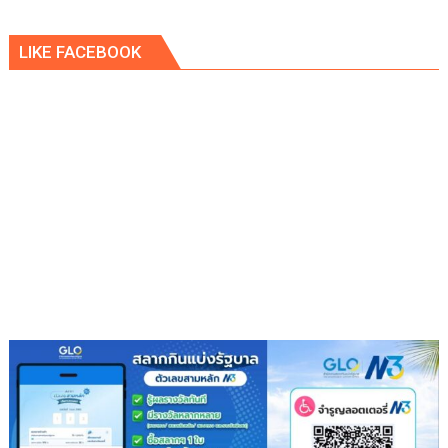
LIKE FACEBOOK