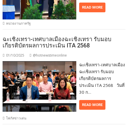
READ MORE
หน่วยงานภาครัฐ
ฉะเชิงเทรา-เทศบาลเมืองฉะเชิงเทรา รับมอบ
เกียรติบัตรผลการประเมิน ITA 2568
01/10/2025
@hotnewstimeonline
ฉะเชิงเทรา-เทศบาลเมือง
ฉะเชิงเทรา รับมอบ
เกียรติบัตรผลการ
ประเมิน ITA 2568 วันที่
30 ก…
READ MORE
โฟกัสข่าวเด่น