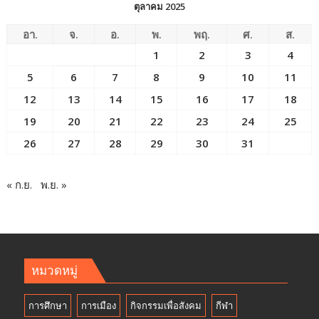
ตุลาคม 2025
อา.
จ.
อ.
พ.
พฤ.
ศ.
ส.
1
2
3
4
5
6
7
8
9
10
11
12
13
14
15
16
17
18
19
20
21
22
23
24
25
26
27
28
29
30
31
« ก.ย.
พ.ย. »
หมวดหมู่
การศึกษา
การเมือง
กิจกรรมเพื่อสังคม
กีฬา