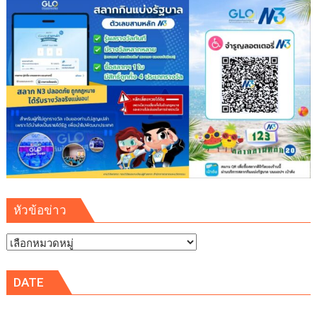
หัวข้อข่าว
หัวข้อ
ข่าว
DATE