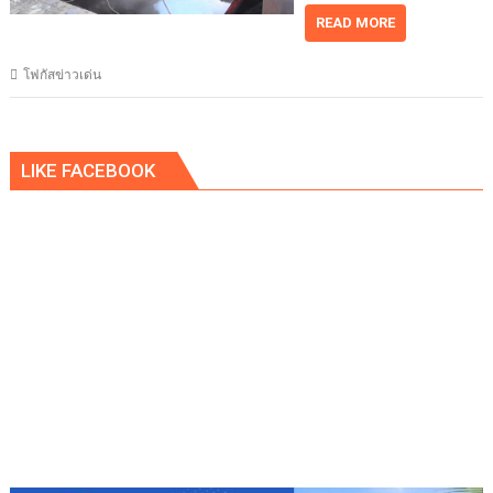
READ MORE
โฟกัสข่าวเด่น
LIKE FACEBOOK