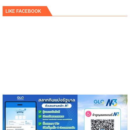
LIKE FACEBOOK