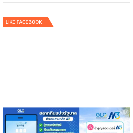
LIKE FACEBOOK