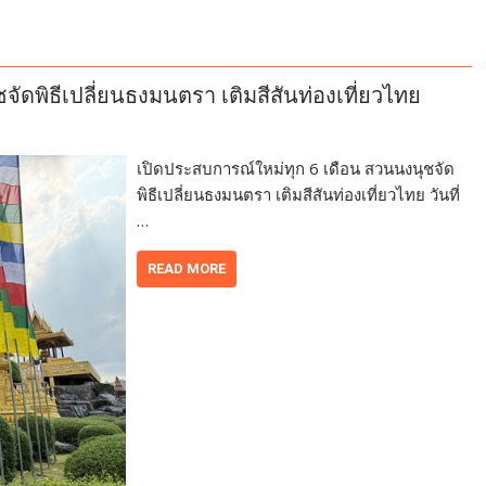
ัดพิธีเปลี่ยนธงมนตรา เติมสีสันท่องเที่ยวไทย
เปิดประสบการณ์ใหม่ทุก 6 เดือน สวนนงนุชจัด
พิธีเปลี่ยนธงมนตรา เติมสีสันท่องเที่ยวไทย วันที่
…
READ MORE