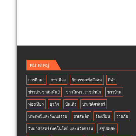
หมวดหมู่
การศึกษา
การเมือง
กิจกรรมเพื่อสังคม
กีฬา
ข่าวประชาสัมพันธ์
ข่าวในพระราชสำนัก
ชาวบ้าน
ท่องเที่ยว
ธุรกิจ
บันเทิง
ประวัติศาสตร์
ประเพณีและวัฒนธรรม
ยาเสพติด
ร้องเรียน
วาตภัย
วิทยาศาสตร์ เทคโนโลยี และนวัตกรรม
สกู๊ปพิเศษ