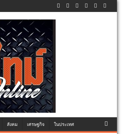
ภัยประชาชน
สังคม
เศรษฐกิจ
ในประเทศ