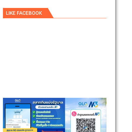
LIKE FACEBOOK