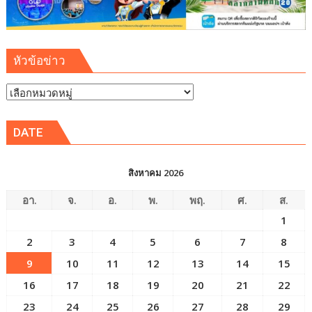
ที่
9
หัวข้อข่าว
หัวข้อ
ข่าว
DATE
สิงหาคม 2026
อา.
จ.
อ.
พ.
พฤ.
ศ.
ส.
1
2
3
4
5
6
7
8
9
10
11
12
13
14
15
16
17
18
19
20
21
22
23
24
25
26
27
28
29