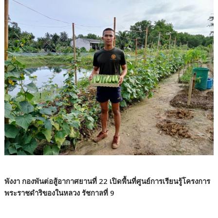
พังงา กองพันต่อสู้อากาศยานที่ 22 เปิดพื้นที่ศูนย์การเรียนรู้โครงการ
พระราชดำริของในหลวง รัชกาลที่ 9