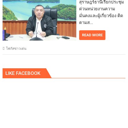
สุราษฎร์ธานีเรียกประชุม
ด่วนหน่วยงานความ
มั่นคงและผู้เกี่ยวข้อง ติด
ตามส…
READ MORE
โฟกัสข่าวเด่น
LIKE FACEBOOK