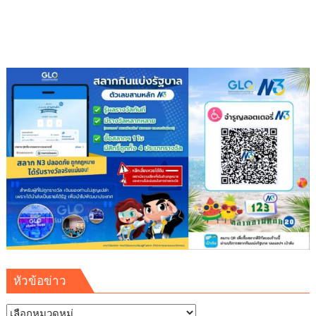
หัวข้อข่าว
หัวข้อ