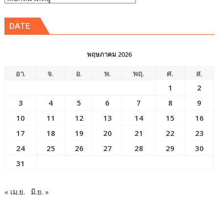
ข่าว
DATE
พฤษภาคม 2026
อา.
จ.
อ.
พ.
พฤ.
ศ.
ส.
1
2
3
4
5
6
7
8
9
10
11
12
13
14
15
16
17
18
19
20
21
22
23
24
25
26
27
28
29
30
31
« เม.ย.
มิ.ย. »