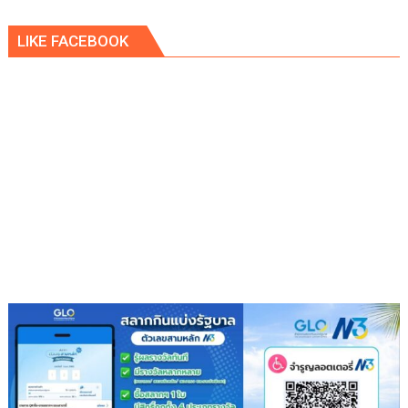
LIKE FACEBOOK