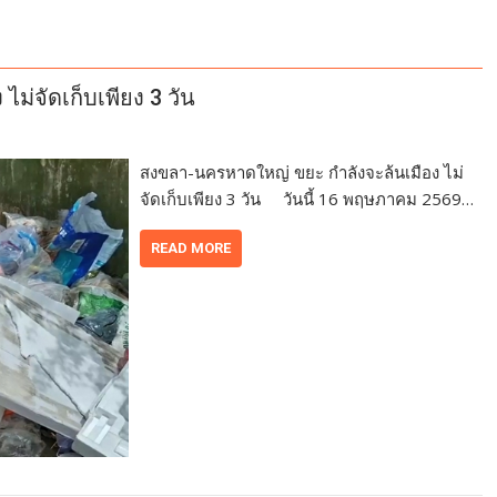
ม่จัดเก็บเพียง 3 วัน
สงขลา-นครหาดใหญ่ ขยะ กำลังจะล้นเมือง ไม่
จัดเก็บเพียง 3 วัน วันนี้ 16 พฤษภาคม 2569…
READ MORE