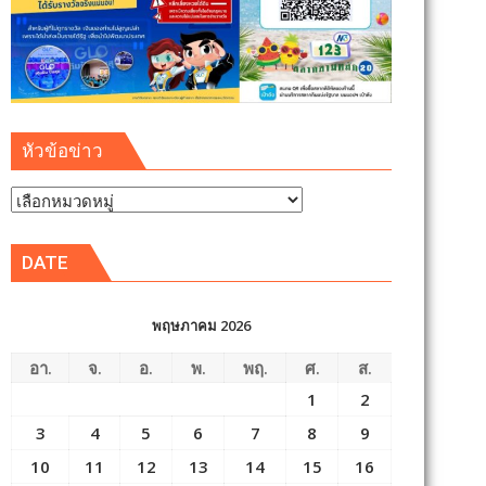
หัวข้อข่าว
หัวข้อ
ข่าว
DATE
พฤษภาคม 2026
อา.
จ.
อ.
พ.
พฤ.
ศ.
ส.
1
2
3
4
5
6
7
8
9
10
11
12
13
14
15
16