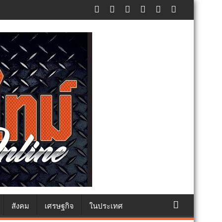
ภัยประชาชน
สังคม
เศรษฐกิจ
ในประเทศ