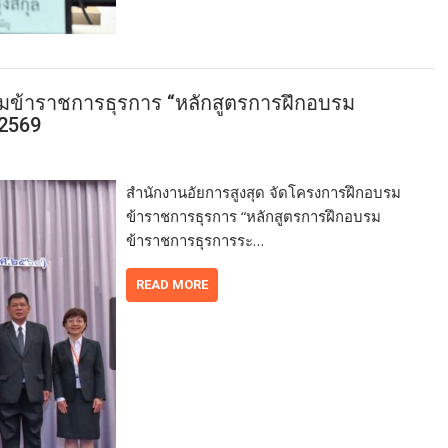
รมข้าราชการธุรการ “หลักสูตรการฝึกอบรม
 2569
สำนักงานอัยการสูงสุด จัดโครงการฝึกอบรม
ข้าราชการธุรการ “หลักสูตรการฝึกอบรม
ข้าราชการธุรการระ…
READ MORE