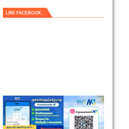
LIKE FACEBOOK