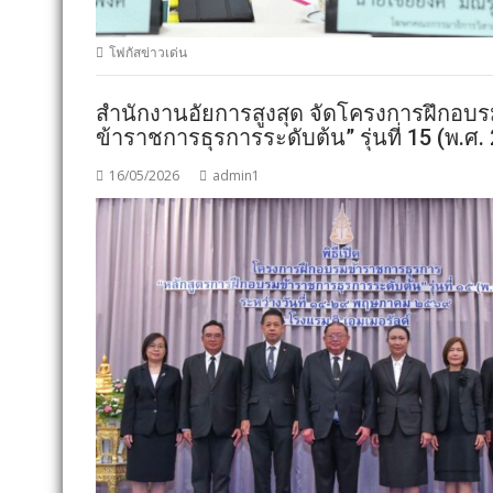
โฟกัสข่าวเด่น
สำนักงานอัยการสูงสุด จัดโครงการฝึกอบ
ข้าราชการธุรการระดับต้น” รุ่นที่ 15 (พ.ศ.
16/05/2026
admin1