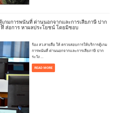
รตู้เกมการพนันที่ ด่านนอกจากและการเสียภาษี ปาก
า ที่ ส่อการ หาผลประโยชน์ โดยมิชอบ
ร้อง สว.สายสื่อ ให้ ตรวจสอบการให้บริการตู้เกม
การพนันที่ ด่านนอกจากและการเสียภาษี ปาก
ระวัง …
READ MORE