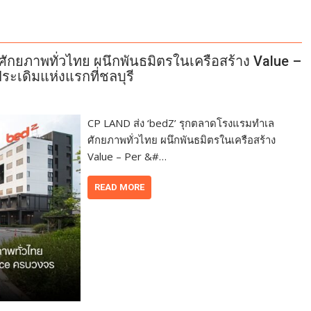
ักยภาพทั่วไทย ผนึกพันธมิตรในเครือสร้าง Value –
ระเดิมแห่งแรกที่ชลบุรี
CP LAND ส่ง ‘bedZ’ รุกตลาดโรงแรมทำเล
ศักยภาพทั่วไทย ผนึกพันธมิตรในเครือสร้าง
Value – Per &#…
READ MORE