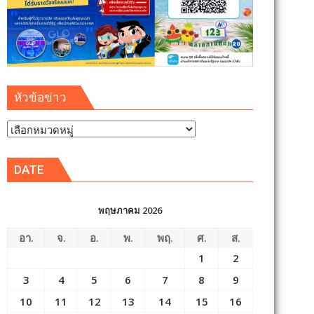
หัวข้อข่าว
หัวข้อ
ข่าว
DATE
พฤษภาคม 2026
อา.
จ.
อ.
พ.
พฤ.
ศ.
ส.
1
2
3
4
5
6
7
8
9
10
11
12
13
14
15
16