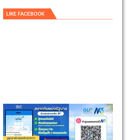
LIKE FACEBOOK