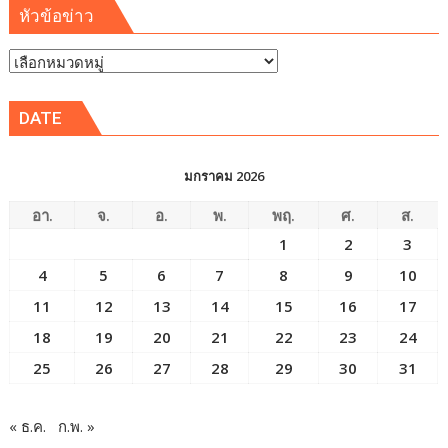
หัวข้อข่าว
หัวข้อ
ข่าว
DATE
มกราคม 2026
อา.
จ.
อ.
พ.
พฤ.
ศ.
ส.
1
2
3
4
5
6
7
8
9
10
11
12
13
14
15
16
17
18
19
20
21
22
23
24
25
26
27
28
29
30
31
« ธ.ค.
ก.พ. »