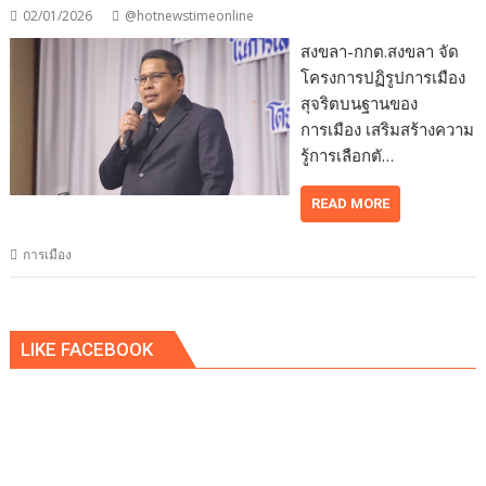
02/01/2026
@hotnewstimeonline
สงขลา-กกต.สงขลา จัด
โครงการปฏิรูปการเมือง
สุจริตบนฐานของ
การเมือง เสริมสร้างความ
รู้การเลือกตั…
READ MORE
การเมือง
LIKE FACEBOOK