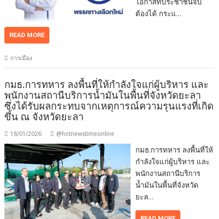
โอกาสที่ประชาชนจับ
ต้องได้ กระแ…
READ MORE
การเมือง
กมธ.การทหาร ลงพื้นที่ให้กำลังใจแก่ผู้บริหาร และ
พนักงานสถานีบริการน้ำมันในพื้นที่จังหวัดยะลา
ซึ่งได้รับผลกระทบจากเหตุการณ์ความรุนแรงที่เกิด
ขึ้น ณ จังหวัดยะลา
18/01/2026
@hotnewstimeonline
กมธ.การทหาร ลงพื้นที่ให้
กำลังใจแก่ผู้บริหาร และ
พนักงานสถานีบริการ
น้ำมันในพื้นที่จังหวัด
ยะล…
READ MORE