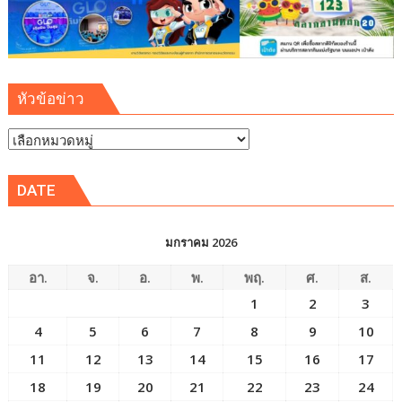
หัวข้อข่าว
หัวข้อ
ข่าว
DATE
มกราคม 2026
อา.
จ.
อ.
พ.
พฤ.
ศ.
ส.
1
2
3
4
5
6
7
8
9
10
11
12
13
14
15
16
17
18
19
20
21
22
23
24