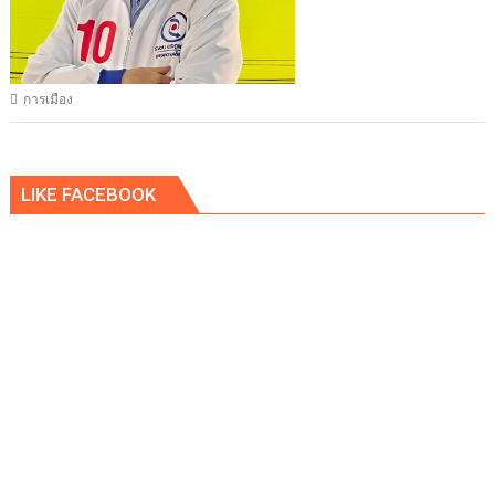
การเมือง
LIKE FACEBOOK