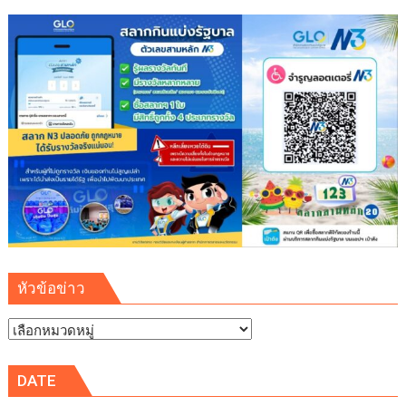
หัวข้อข่าว
หัวข้อ
ข่าว
DATE