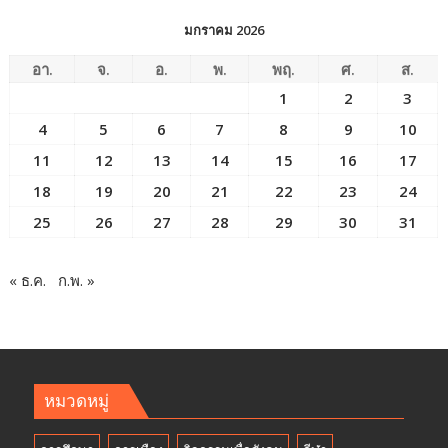
มกราคม 2026
อา.
จ.
อ.
พ.
พฤ.
ศ.
ส.
1
2
3
4
5
6
7
8
9
10
11
12
13
14
15
16
17
18
19
20
21
22
23
24
25
26
27
28
29
30
31
« ธ.ค.
ก.พ. »
หมวดหมู่