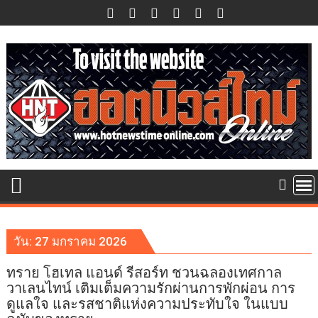
Skip
to
content
วัน:
27 มกราคม 2026
ทราย โฮเทล แอนด์ รีสอร์ท ชวนฉลองเทศกาล
วาเลนไทน์ เติมเต็มความรักผ่านการพักผ่อน การ
ดูแลใจ และรสชาติแห่งความประทับใจ ในแบบ