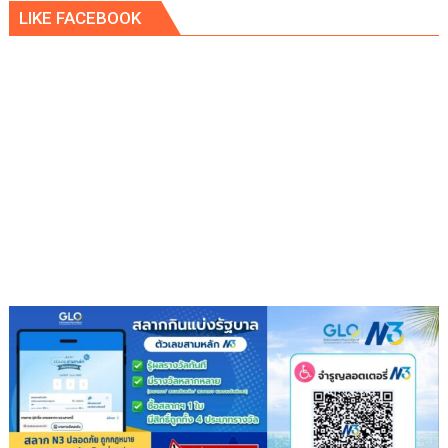
LIKE FACEBOOK