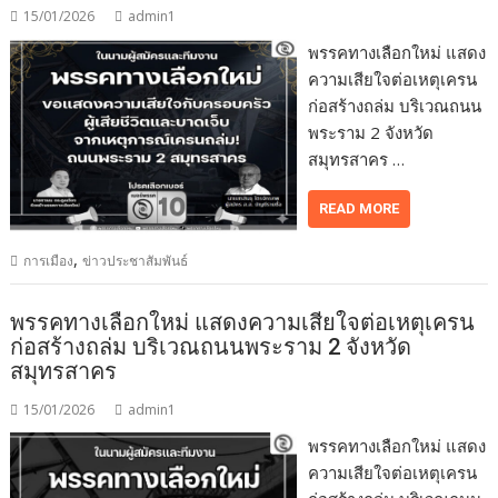
15/01/2026
admin1
พรรคทางเลือกใหม่ แสดง
ความเสียใจต่อเหตุเครน
ก่อสร้างถล่ม บริเวณถนน
พระราม 2 จังหวัด
สมุทรสาคร …
READ MORE
,
การเมือง
ข่าวประชาสัมพันธ์
พรรคทางเลือกใหม่ แสดงความเสียใจต่อเหตุเครน
ก่อสร้างถล่ม บริเวณถนนพระราม 2 จังหวัด
สมุทรสาคร
15/01/2026
admin1
พรรคทางเลือกใหม่ แสดง
ความเสียใจต่อเหตุเครน