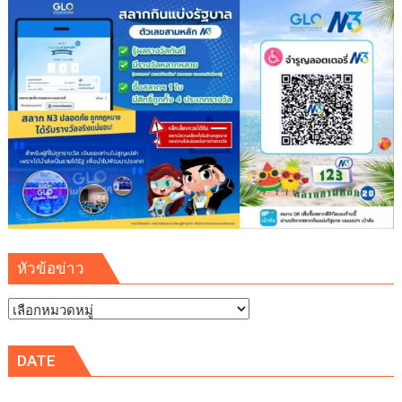
หัวข้อข่าว
หัวข้อ
ข่าว
DATE