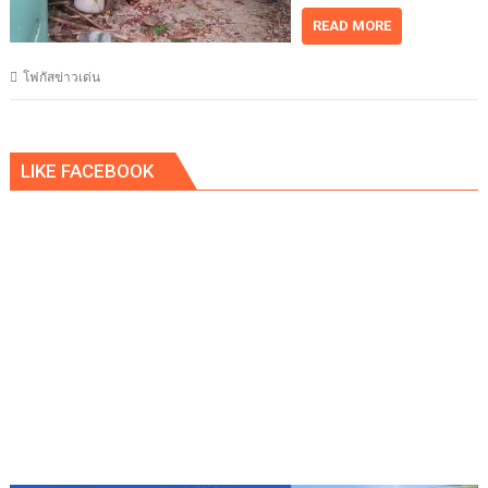
READ MORE
โฟกัสข่าวเด่น
LIKE FACEBOOK