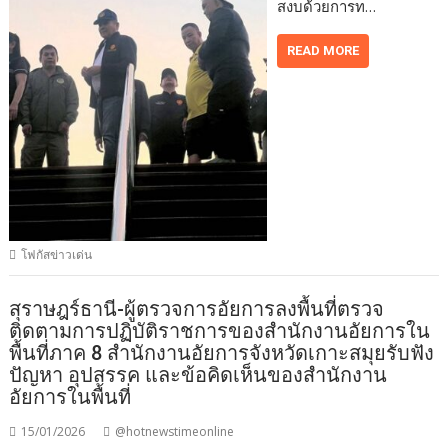
สงบด้วยการท…
READ MORE
โฟกัสข่าวเด่น
สุราษฎร์ธานี-ผู้ตรวจการอัยการลงพื้นที่ตรวจ
ติดตามการปฏิบัติราชการของสำนักงานอัยการใน
พื้นที่ภาค 8 สำนักงานอัยการจังหวัดเกาะสมุยรับฟัง
ปัญหา อุปสรรค และข้อคิดเห็นของสำนักงาน
อัยการในพื้นที่
15/01/2026
@hotnewstimeonline