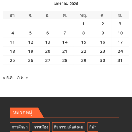
มกราคม 2026
อา.
จ.
อ.
พ.
พฤ.
ศ.
ส.
1
2
3
4
5
6
7
8
9
10
11
12
13
14
15
16
17
18
19
20
21
22
23
24
25
26
27
28
29
30
31
« ธ.ค.
ก.พ. »
หมวดหมู่
การศึกษา
การเมือง
กิจกรรมเพื่อสังคม
กีฬา