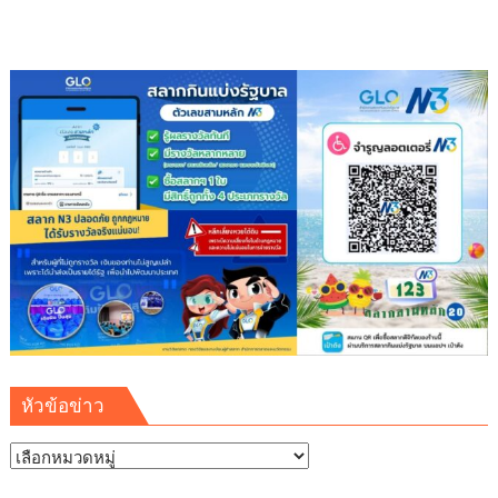
หัวข้อข่าว
หัวข้อ
ข่าว