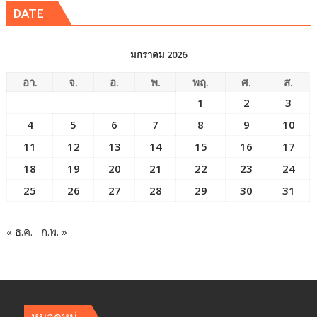
DATE
มกราคม 2026
อา.
จ.
อ.
พ.
พฤ.
ศ.
ส.
1
2
3
4
5
6
7
8
9
10
11
12
13
14
15
16
17
18
19
20
21
22
23
24
25
26
27
28
29
30
31
« ธ.ค.
ก.พ. »
หมวดหมู่