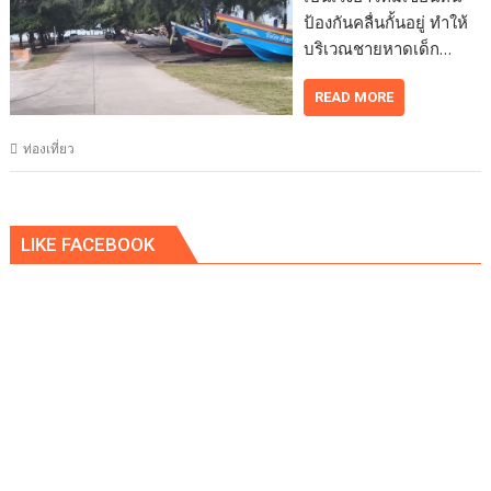
ป้องกันคลื่นกั้นอยู่ ทำให้
บริเวณชายหาดเด็ก…
READ MORE
ท่องเที่ยว
LIKE FACEBOOK