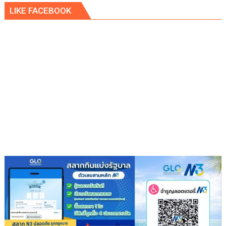
LIKE FACEBOOK