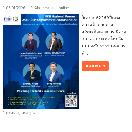
06/01/2026
@hotnewstimeonline
วิเคราะห์2569ปีแห่ง
ความท้าทายทาง
เศรษฐกิจและการเมืองสู่
อนาคตประเทศไทยใน
มุมมอง“ประธานหอการ
ค้…
READ MORE
,
การเมือง
เศรษฐกิจ